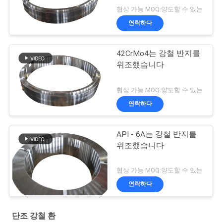
협상 가능 MOQ:양도할 수 있는
연락하다
42CrMo4는 강철 반지를
위조했습니다
협상 가능 MOQ:양도할 수 있는
연락하다
API - 6A는 강철 반지를
위조했습니다
협상 가능 MOQ:양도할 수 있는
연락하다
단조 강철 환